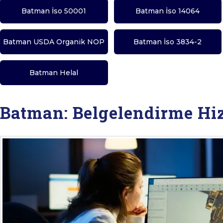
Batman İso 50001
Batman İso 14064
Batman USDA Organik NOP
Batman İso 3834-2
Batman Helal
Batman: Belgelendirme Hi