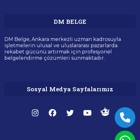
DM BELGE
DM Belge, Ankara merkezli uzman kadrosuyla
işletmelerin ulusal ve uluslararası pazarlarda
rekabet gücünü artırmak için profesyonel
belgelendirme çözümleri sunmaktadır.
Sosyal Medya Sayfalarımız