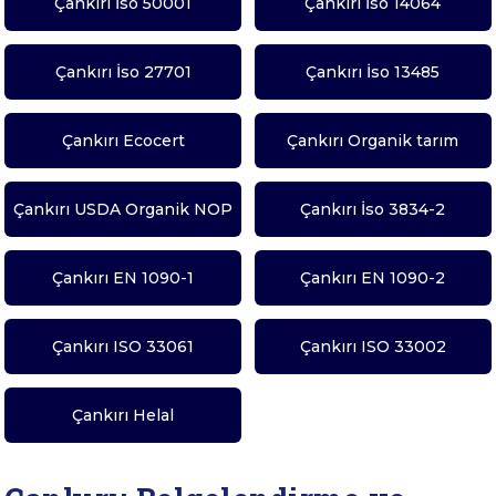
Çankırı İso 50001
Çankırı İso 14064
Çankırı İso 27701
Çankırı İso 13485
Çankırı Ecocert
Çankırı Organik tarım
Çankırı USDA Organik NOP
Çankırı İso 3834-2
Çankırı EN 1090-1
Çankırı EN 1090-2
Çankırı ISO 33061
Çankırı ISO 33002
Çankırı Helal