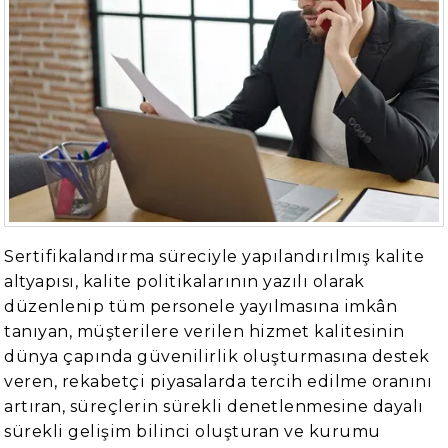
Sertifikalandırma süreciyle yapılandırılmış kalite
altyapısı, kalite politikalarının yazılı olarak
düzenlenip tüm personele yayılmasına imkân
tanıyan, müşterilere verilen hizmet kalitesinin
dünya çapında güvenilirlik oluşturmasına destek
veren, rekabetçi piyasalarda tercih edilme oranını
artıran, süreçlerin sürekli denetlenmesine dayalı
sürekli gelişim bilinci oluşturan ve kurumu