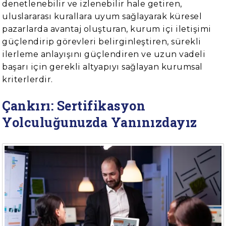
denetlenebilir ve izlenebilir hale getiren,
uluslararası kurallara uyum sağlayarak küresel
pazarlarda avantaj oluşturan, kurum içi iletişimi
güçlendirip görevleri belirginleştiren, sürekli
ilerleme anlayışını güçlendiren ve uzun vadeli
başarı için gerekli altyapıyı sağlayan kurumsal
kriterlerdir.
Çankırı: Sertifikasyon
Yolculuğunuzda Yanınızdayız