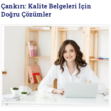
Çankırı: Kalite Belgeleri İçin
Doğru Çözümler