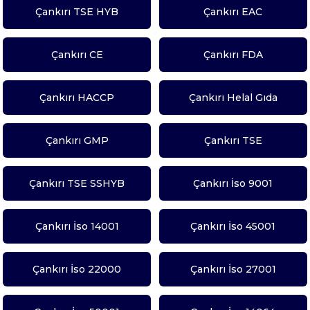
Çankırı TSE HYB
Çankırı EAC
Çankırı CE
Çankırı FDA
Çankırı HACCP
Çankırı Helal Gıda
Çankırı GMP
Çankırı TSE
Çankırı TSE SSHYB
Çankırı İso 9001
Çankırı İso 14001
Çankırı İso 45001
Çankırı İso 22000
Çankırı İso 27001