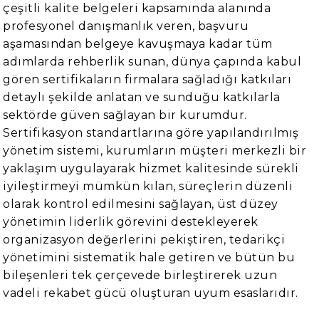
çeşitli kalite belgeleri kapsamında alanında
profesyonel danışmanlık veren, başvuru
aşamasından belgeye kavuşmaya kadar tüm
adımlarda rehberlik sunan, dünya çapında kabul
gören sertifikaların firmalara sağladığı katkıları
detaylı şekilde anlatan ve sunduğu katkılarla
sektörde güven sağlayan bir kurumdur.
Sertifikasyon standartlarına göre yapılandırılmış
yönetim sistemi, kurumların müşteri merkezli bir
yaklaşım uygulayarak hizmet kalitesinde sürekli
iyileştirmeyi mümkün kılan, süreçlerin düzenli
olarak kontrol edilmesini sağlayan, üst düzey
yönetimin liderlik görevini destekleyerek
organizasyon değerlerini pekiştiren, tedarikçi
yönetimini sistematik hale getiren ve bütün bu
bileşenleri tek çerçevede birleştirerek uzun
vadeli rekabet gücü oluşturan uyum esaslarıdır.