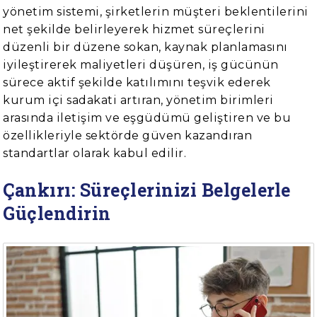
yönetim sistemi, şirketlerin müşteri beklentilerini
net şekilde belirleyerek hizmet süreçlerini
düzenli bir düzene sokan, kaynak planlamasını
iyileştirerek maliyetleri düşüren, iş gücünün
sürece aktif şekilde katılımını teşvik ederek
kurum içi sadakati artıran, yönetim birimleri
arasında iletişim ve eşgüdümü geliştiren ve bu
özellikleriyle sektörde güven kazandıran
standartlar olarak kabul edilir.
Çankırı: Süreçlerinizi Belgelerle
Güçlendirin