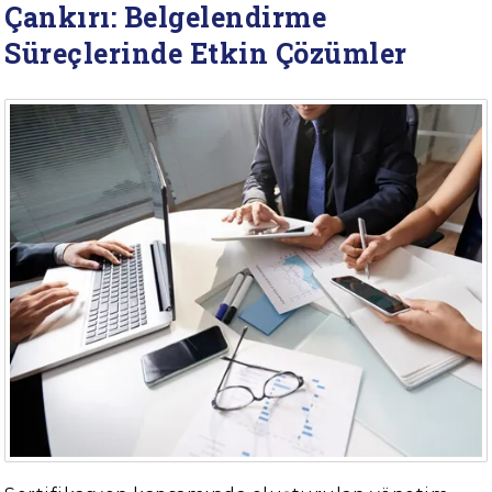
Çankırı: Belgelendirme
Süreçlerinde Etkin Çözümler