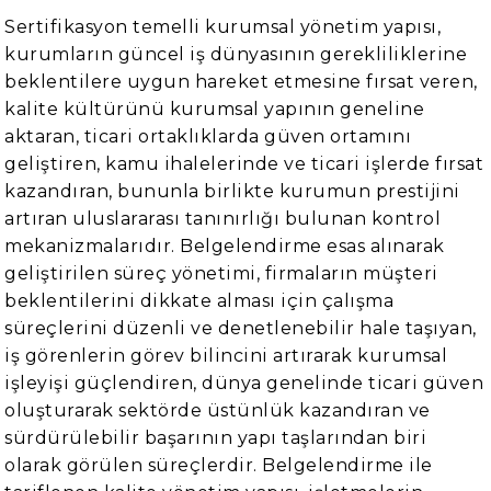
Sertifikasyon temelli kurumsal yönetim yapısı,
kurumların güncel iş dünyasının gerekliliklerine
beklentilere uygun hareket etmesine fırsat veren,
kalite kültürünü kurumsal yapının geneline
aktaran, ticari ortaklıklarda güven ortamını
geliştiren, kamu ihalelerinde ve ticari işlerde fırsat
kazandıran, bununla birlikte kurumun prestijini
artıran uluslararası tanınırlığı bulunan kontrol
mekanizmalarıdır. Belgelendirme esas alınarak
geliştirilen süreç yönetimi, firmaların müşteri
beklentilerini dikkate alması için çalışma
süreçlerini düzenli ve denetlenebilir hale taşıyan,
iş görenlerin görev bilincini artırarak kurumsal
işleyişi güçlendiren, dünya genelinde ticari güven
oluşturarak sektörde üstünlük kazandıran ve
sürdürülebilir başarının yapı taşlarından biri
olarak görülen süreçlerdir. Belgelendirme ile