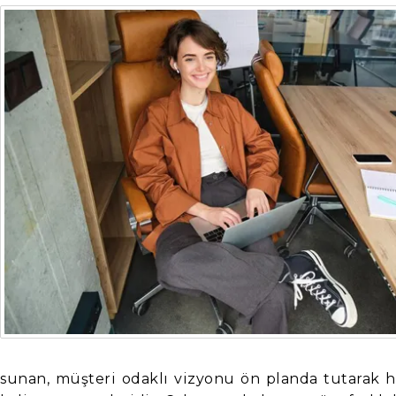
sunan, müşteri odaklı vizyonu ön planda tutarak hi