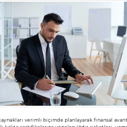
kaynakları verimli biçimde planlayarak finansal avant