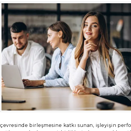
çevresinde birleşmesine katkı sunan, işleyişin per