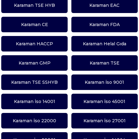
Karaman TSE HYB
Karaman EAC
Karaman CE
Karaman FDA
Karaman HACCP
Karaman Helal Gıda
Karaman GMP
Karaman TSE
Karaman TSE SSHYB
Karaman İso 9001
Karaman İso 14001
Karaman İso 45001
Karaman İso 22000
Karaman İso 27001