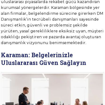
uluslararası piyasalarda rekabet gücü kazandıran
kurumsal yönergelerdir. Karaman bölgesinde yer
alan firmalar, belgelendirme sürecine girerken DM
Danışmanlık’ın tecrübeli danışmanları sayesinde
süreci etkin, güvenli ve problemsiz şekilde
yürüten, yasal gerekliliklere eksiksiz uyan, müşteri
odaklılığı pekiştiren ve pazarda avantaj oluşturan
danışmanlık vizyonunu benimsemektedir.
Karaman: Belgelerinizle
Uluslararası Güven Sağlayın