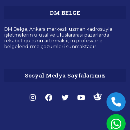
DM BELGE
DM Belge, Ankara merkezli uzman kadrosuyla
işletmelerin ulusal ve uluslararası pazarlarda
rekabet gücünü artırmak için profesyonel
belgelendirme çözümleri sunmaktadır.
Sosyal Medya Sayfalarımız