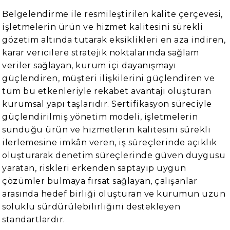
Belgelendirme ile resmileştirilen kalite çerçevesi,
işletmelerin ürün ve hizmet kalitesini sürekli
gözetim altında tutarak eksiklikleri en aza indiren,
karar vericilere stratejik noktalarında sağlam
veriler sağlayan, kurum içi dayanışmayı
güçlendiren, müşteri ilişkilerini güçlendiren ve
tüm bu etkenleriyle rekabet avantajı oluşturan
kurumsal yapı taşlarıdır. Sertifikasyon süreciyle
güçlendirilmiş yönetim modeli, işletmelerin
sunduğu ürün ve hizmetlerin kalitesini sürekli
ilerlemesine imkân veren, iş süreçlerinde açıklık
oluşturarak denetim süreçlerinde güven duygusu
yaratan, riskleri erkenden saptayıp uygun
çözümler bulmaya fırsat sağlayan, çalışanlar
arasında hedef birliği oluşturan ve kurumun uzun
soluklu sürdürülebilirliğini destekleyen
standartlardır.