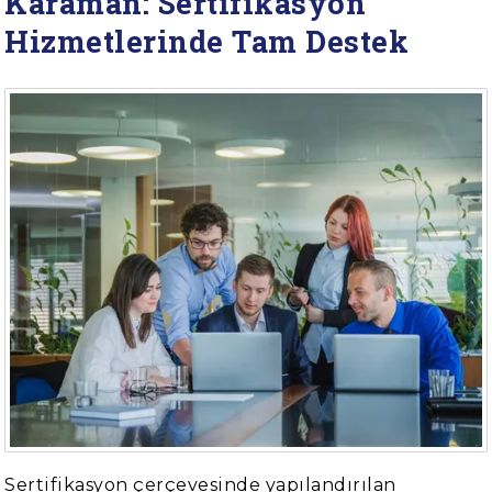
Karaman: Sertifikasyon
Hizmetlerinde Tam Destek
Sertifikasyon çerçevesinde yapılandırılan