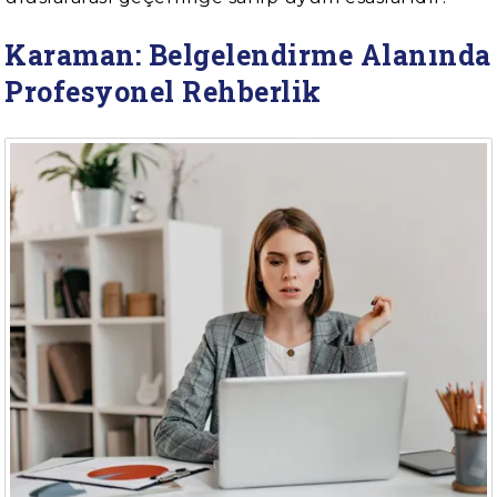
Karaman: Belgelendirme Alanında
Profesyonel Rehberlik