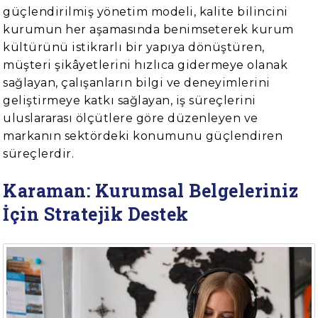
güçlendirilmiş yönetim modeli, kalite bilincini
kurumun her aşamasında benimseterek kurum
kültürünü istikrarlı bir yapıya dönüştüren,
müşteri şikâyetlerini hızlıca gidermeye olanak
sağlayan, çalışanların bilgi ve deneyimlerini
geliştirmeye katkı sağlayan, iş süreçlerini
uluslararası ölçütlere göre düzenleyen ve
markanın sektördeki konumunu güçlendiren
süreçlerdir.
Karaman: Kurumsal Belgeleriniz
İçin Stratejik Destek