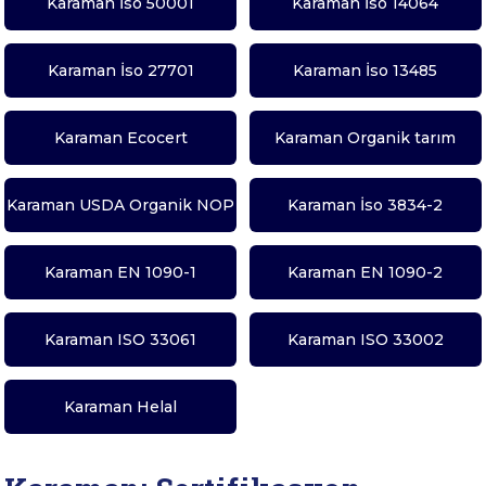
Karaman İso 50001
Karaman İso 14064
Karaman İso 27701
Karaman İso 13485
Karaman Ecocert
Karaman Organik tarım
Karaman USDA Organik NOP
Karaman İso 3834-2
Karaman EN 1090-1
Karaman EN 1090-2
Karaman ISO 33061
Karaman ISO 33002
Karaman Helal