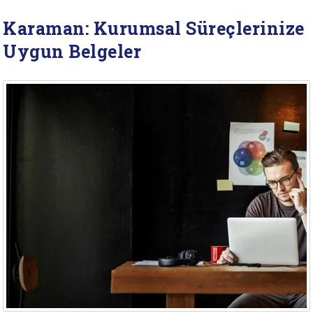
Karaman: Kurumsal Süreçlerinize
Uygun Belgeler