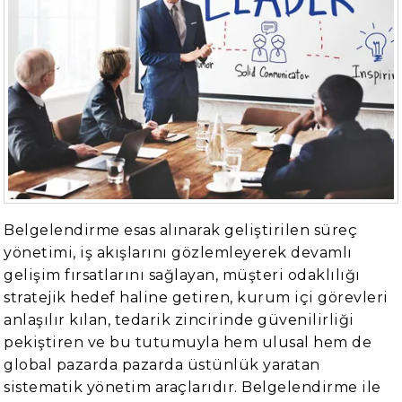
Belgelendirme esas alınarak geliştirilen süreç
yönetimi, iş akışlarını gözlemleyerek devamlı
gelişim fırsatlarını sağlayan, müşteri odaklılığı
stratejik hedef haline getiren, kurum içi görevleri
anlaşılır kılan, tedarik zincirinde güvenilirliği
pekiştiren ve bu tutumuyla hem ulusal hem de
global pazarda pazarda üstünlük yaratan
sistematik yönetim araçlarıdır. Belgelendirme ile