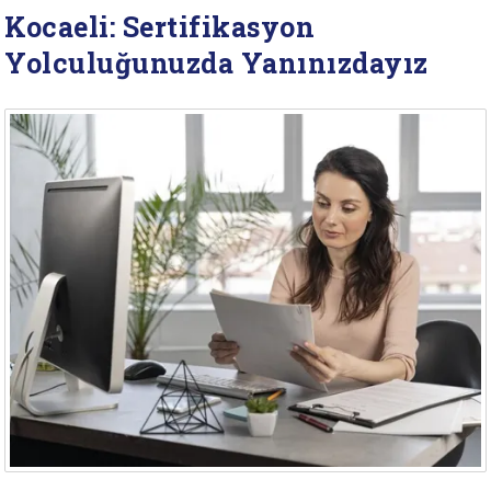
Kocaeli: Sertifikasyon
Yolculuğunuzda Yanınızdayız