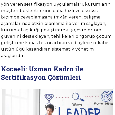
yön veren sertifikasyon uygulamaları, kurumların
müşteri beklentilerine daha hızlı ve eksiksiz
biçimde cevaplamasına imkân veren, çalışma
aşamalarında etkin planlama ile verim sağlayan,
kurumsal açıklığı pekiştirerek iş çevrelerinin
güvenini destekleyen, tehlikeleri öngörüp çözüm
geliştirme kapasitesini artıran ve böylece rekabet
üstünlüğü kazandıran sistematik yönetim
araçlarıdır.
Kocaeli: Uzman Kadro ile
Sertifikasyon Çözümleri