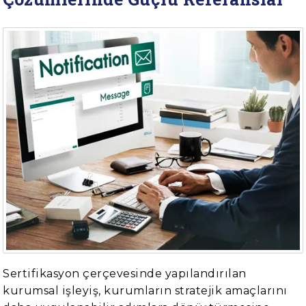
Sertifikasyon çerçevesinde yapılandırılan
kurumsal işleyiş, kurumların stratejik amaçlarını