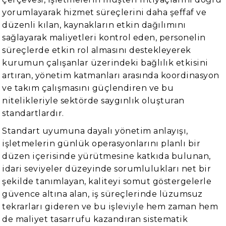
yorumlayarak hizmet süreçlerini daha şeffaf ve
düzenli kılan, kaynakların etkin dağılımını
sağlayarak maliyetleri kontrol eden, personelin
süreçlerde etkin rol almasını destekleyerek
kurumun çalışanlar üzerindeki bağlılık etkisini
artıran, yönetim katmanları arasında koordinasyon
ve takım çalışmasını güçlendiren ve bu
nitelikleriyle sektörde saygınlık oluşturan
standartlardır.
Standart uyumuna dayalı yönetim anlayışı,
işletmelerin günlük operasyonlarını planlı bir
düzen içerisinde yürütmesine katkıda bulunan,
idari seviyeler düzeyinde sorumlulukları net bir
şekilde tanımlayan, kaliteyi somut göstergelerle
güvence altına alan, iş süreçlerinde lüzumsuz
tekrarları gideren ve bu işleviyle hem zaman hem
de maliyet tasarrufu kazandıran sistematik