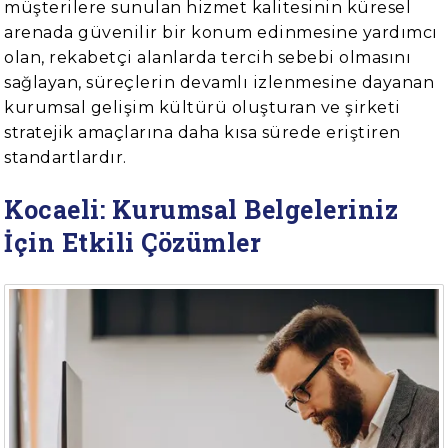
müşterilere sunulan hizmet kalitesinin küresel
arenada güvenilir bir konum edinmesine yardımcı
olan, rekabetçi alanlarda tercih sebebi olmasını
sağlayan, süreçlerin devamlı izlenmesine dayanan
kurumsal gelişim kültürü oluşturan ve şirketi
stratejik amaçlarına daha kısa sürede eriştiren
standartlardır.
Kocaeli: Kurumsal Belgeleriniz
İçin Etkili Çözümler