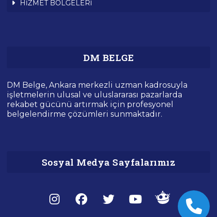
HİZMET BÖLGELERİ
DM BELGE
DM Belge, Ankara merkezli uzman kadrosuyla
işletmelerin ulusal ve uluslararası pazarlarda
rekabet gücünü artırmak için profesyonel
belgelendirme çözümleri sunmaktadır.
Sosyal Medya Sayfalarımız