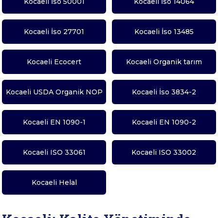
Kocaeli İso 50001
Kocaeli İso 14064
Kocaeli İso 27701
Kocaeli İso 13485
Kocaeli Ecocert
Kocaeli Organik tarım
Kocaeli USDA Organik NOP
Kocaeli İso 3834-2
Kocaeli EN 1090-1
Kocaeli EN 1090-2
Kocaeli ISO 33061
Kocaeli ISO 33002
Kocaeli Helal