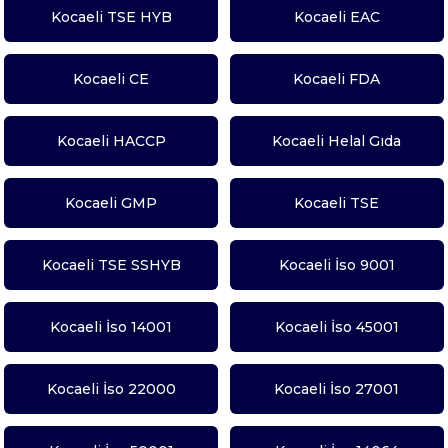
Kocaeli TSE HYB
Kocaeli EAC
Kocaeli CE
Kocaeli FDA
Kocaeli HACCP
Kocaeli Helal Gıda
Kocaeli GMP
Kocaeli TSE
Kocaeli TSE SSHYB
Kocaeli İso 9001
Kocaeli İso 14001
Kocaeli İso 45001
Kocaeli İso 22000
Kocaeli İso 27001