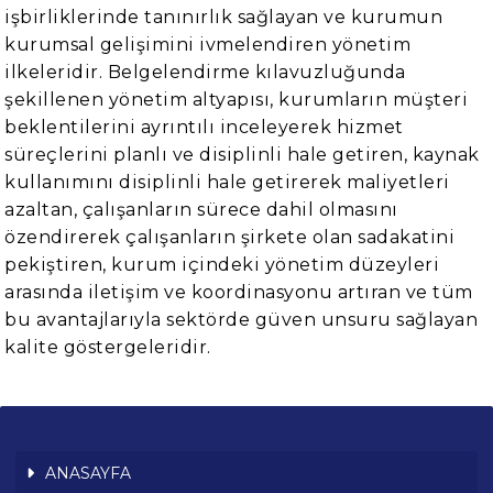
işbirliklerinde tanınırlık sağlayan ve kurumun
kurumsal gelişimini ivmelendiren yönetim
ilkeleridir. Belgelendirme kılavuzluğunda
şekillenen yönetim altyapısı, kurumların müşteri
beklentilerini ayrıntılı inceleyerek hizmet
süreçlerini planlı ve disiplinli hale getiren, kaynak
kullanımını disiplinli hale getirerek maliyetleri
azaltan, çalışanların sürece dahil olmasını
özendirerek çalışanların şirkete olan sadakatini
pekiştiren, kurum içindeki yönetim düzeyleri
arasında iletişim ve koordinasyonu artıran ve tüm
bu avantajlarıyla sektörde güven unsuru sağlayan
kalite göstergeleridir.
ANASAYFA