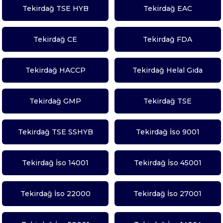
Tekirdağ TSE HYB
Tekirdağ EAC
Tekirdağ CE
Tekirdağ FDA
Tekirdağ HACCP
Tekirdağ Helal Gıda
Tekirdağ GMP
Tekirdağ TSE
Tekirdağ TSE SSHYB
Tekirdağ İso 9001
Tekirdağ İso 14001
Tekirdağ İso 45001
Tekirdağ İso 22000
Tekirdağ İso 27001