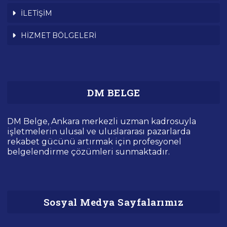
İLETİŞİM
HİZMET BÖLGELERİ
DM BELGE
DM Belge, Ankara merkezli uzman kadrosuyla
işletmelerin ulusal ve uluslararası pazarlarda
rekabet gücünü artırmak için profesyonel
belgelendirme çözümleri sunmaktadır.
Sosyal Medya Sayfalarımız