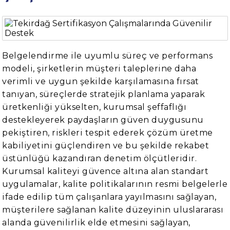
Belgelendirme ile uyumlu süreç ve performans
modeli, şirketlerin müşteri taleplerine daha
verimli ve uygun şekilde karşılamasına fırsat
tanıyan, süreçlerde stratejik planlama yaparak
üretkenliği yükselten, kurumsal şeffaflığı
destekleyerek paydaşların güven duygusunu
pekiştiren, riskleri tespit ederek çözüm üretme
kabiliyetini güçlendiren ve bu şekilde rekabet
üstünlüğü kazandıran denetim ölçütleridir.
Kurumsal kaliteyi güvence altına alan standart
uygulamalar, kalite politikalarının resmi belgelerle
ifade edilip tüm çalışanlara yayılmasını sağlayan,
müşterilere sağlanan kalite düzeyinin uluslararası
alanda güvenilirlik elde etmesini sağlayan,