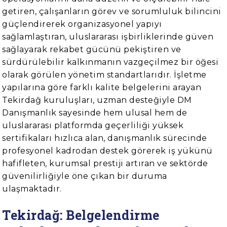
getiren, çalışanların görev ve sorumluluk bilincini
güçlendirerek organizasyonel yapıyı
sağlamlaştıran, uluslararası işbirliklerinde güven
sağlayarak rekabet gücünü pekiştiren ve
sürdürülebilir kalkınmanın vazgeçilmez bir öğesi
olarak görülen yönetim standartlarıdır. İşletme
yapılarına göre farklı kalite belgelerini arayan
Tekirdağ kuruluşları, uzman desteğiyle DM
Danışmanlık sayesinde hem ulusal hem de
uluslararası platformda geçerliliği yüksek
sertifikaları hızlıca alan, danışmanlık sürecinde
profesyonel kadrodan destek görerek iş yükünü
hafifleten, kurumsal prestiji artıran ve sektörde
güvenilirliğiyle öne çıkan bir duruma
ulaşmaktadır.
Tekirdağ: Belgelendirme