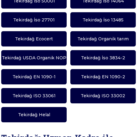
Tekirdağ İso 50001
Tekirdağ İso 14064
Tekirdağ İso 27701
Tekirdağ İso 13485
Tekirdağ Ecocert
Tekirdağ Organik tarım
Tekirdağ USDA Organik NOP
Tekirdağ İso 3834-2
Tekirdağ EN 1090-1
Tekirdağ EN 1090-2
Tekirdağ ISO 33061
Tekirdağ ISO 33002
Tekirdağ Helal