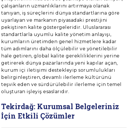
çalışanların uzmanlıklarını artırmaya olanak
tanıyan, iş süreçlerini dünya standartlarına göre
uyarlayan ve markanın piyasadaki prestijini
pekiştiren kalite göstergeleridir. Uluslararası
standartlarla uyumlu kalite yönetim anlayışı,
kurumların üretimden genel hizmetlere kadar
tüm adımlarını daha ölçülebilir ve yönetilebilir
hale getiren, global kalite gerekliliklerini yerine
getirerek dünya pazarlarında yeni kapılar açan,
kurum içi iletişimi destekleyip sorumlulukları
belirginleştiren, devamlı ilerleme kültürünü
teşvik eden ve sürdürülebilir ilerleme için temel
oluşturan işleyiş esaslarıdır.
Tekirdağ: Kurumsal Belgeleriniz
İçin Etkili Çözümler