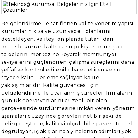
Belgelendirme ile tariflenen kalite yönetim yapısı,
kurumların kısa ve uzun vadeli planlarını
destekleyen, kaliteyi ön planda tutan idari
modelle kurum kültürünü pekiştiren, müşteri
taleplerini merkezine koyarak memnuniyet
seviyelerini güçlendiren, çalışma süreçlerini daha
şeffaf ve kontrol edilebilir hale getiren ve bu
sayede kalıcı ilerleme sağlayan kalite
yaklaşımlarıdır. Kalite güvencesi için
belgelendirme ile uyarlanmış süreçler, firmaların
günlük operasyonlarını düzenli bir plan
çerçevesinde sürdürmesine imkân veren, yönetim
aşamaları düzeyinde görevleri net bir şekilde
belirginleştiren, kaliteyi ölçülebilir parametrelerle
doğrulayan, iş akışlarında yinelenen adımları yok