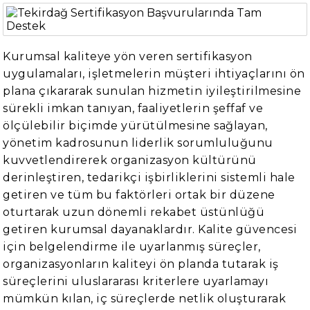
Kurumsal kaliteye yön veren sertifikasyon
uygulamaları, işletmelerin müşteri ihtiyaçlarını ön
plana çıkararak sunulan hizmetin iyileştirilmesine
sürekli imkan tanıyan, faaliyetlerin şeffaf ve
ölçülebilir biçimde yürütülmesine sağlayan,
yönetim kadrosunun liderlik sorumluluğunu
kuvvetlendirerek organizasyon kültürünü
derinleştiren, tedarikçi işbirliklerini sistemli hale
getiren ve tüm bu faktörleri ortak bir düzene
oturtarak uzun dönemli rekabet üstünlüğü
getiren kurumsal dayanaklardır. Kalite güvencesi
için belgelendirme ile uyarlanmış süreçler,
organizasyonların kaliteyi ön planda tutarak iş
süreçlerini uluslararası kriterlere uyarlamayı
mümkün kılan, iç süreçlerde netlik oluşturarak