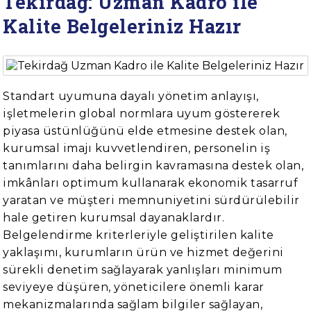
Tekirdağ: Uzman Kadro ile
Kalite Belgeleriniz Hazır
Standart uyumuna dayalı yönetim anlayışı,
işletmelerin global normlara uyum göstererek
piyasa üstünlüğünü elde etmesine destek olan,
kurumsal imajı kuvvetlendiren, personelin iş
tanımlarını daha belirgin kavramasına destek olan,
imkânları optimum kullanarak ekonomik tasarruf
yaratan ve müşteri memnuniyetini sürdürülebilir
hale getiren kurumsal dayanaklardır.
Belgelendirme kriterleriyle geliştirilen kalite
yaklaşımı, kurumların ürün ve hizmet değerini
sürekli denetim sağlayarak yanlışları minimum
seviyeye düşüren, yöneticilere önemli karar
mekanizmalarında sağlam bilgiler sağlayan,