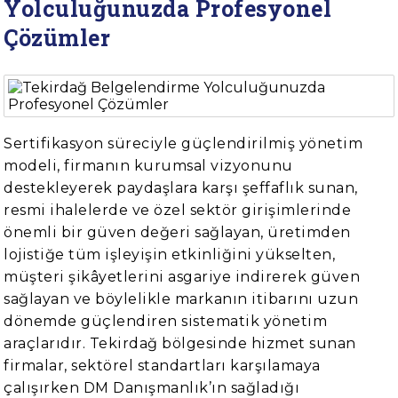
Yolculuğunuzda Profesyonel
Çözümler
Sertifikasyon süreciyle güçlendirilmiş yönetim
modeli, firmanın kurumsal vizyonunu
destekleyerek paydaşlara karşı şeffaflık sunan,
resmi ihalelerde ve özel sektör girişimlerinde
önemli bir güven değeri sağlayan, üretimden
lojistiğe tüm işleyişin etkinliğini yükselten,
müşteri şikâyetlerini asgariye indirerek güven
sağlayan ve böylelikle markanın itibarını uzun
dönemde güçlendiren sistematik yönetim
araçlarıdır. Tekirdağ bölgesinde hizmet sunan
firmalar, sektörel standartları karşılamaya
çalışırken DM Danışmanlık’ın sağladığı