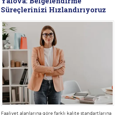
Yalova: Belgelendirme
Süreçlerinizi Hızlandırıyoruz
Faaliyet alanlarına göre farklı kalite standartlarına