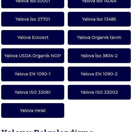
Yalova İso 50001
Yalova İso 14064
Yalova İso 27701
Yalova İso 13485
Yalova Ecocert
Yalova Organik tarım
Yalova USDA Organik NOP
Yalova İso 3834-2
Yalova EN 1090-1
Yalova EN 1090-2
Yalova ISO 33061
Yalova ISO 33002
Yalova Helal