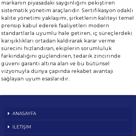
markanın piyasadaki saygınlığını pekiştiren
sistematik yönetim araçlarıdır. Sertifikasyon odaklı
kalite yönetimi yaklaşımı, şirketlerin kaliteyi temel
prensip kabul ederek faaliyetleri modern
standartlarla uyumlu hale getiren, iç süreçlerdeki
karışıklıkları ortadan kaldırarak karar verme
sürecini hızlandıran, ekiplerin sorumluluk
farkındalığını güçlendiren, tedarik zincirinde
güveni garanti altına alan ve bu bütünsel
vizyonuyla dünya çapında rekabet avantajı
sağlayan uyum esaslarıdır.
ANASAYFA
İLETİŞİM