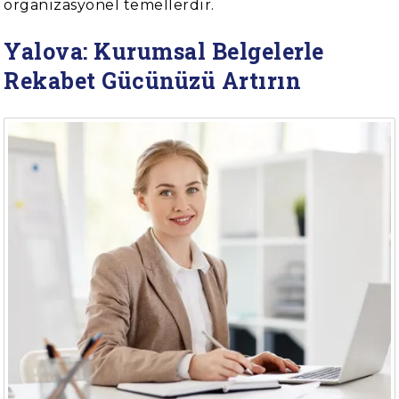
organizasyonel temellerdir.
Yalova: Kurumsal Belgelerle
Rekabet Gücünüzü Artırın