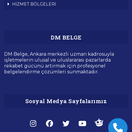
HİZMET BÖLGELERİ
DM BELGE
DM Belge, Ankara merkezli uzman kadrosuyla
işletmelerin ulusal ve uluslararası pazarlarda
rekabet gücünü artırmak için profesyonel
belgelendirme çözümleri sunmaktadır.
Sosyal Medya Sayfalarımız