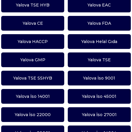
Yalova TSE HYB
Yalova EAC
Yalova CE
Yalova FDA
Yalova HACCP
Yalova Helal Gıda
Yalova GMP
Yalova TSE
Yalova TSE SSHYB
Yalova İso 9001
Yalova İso 14001
Yalova İso 45001
Yalova İso 22000
Yalova İso 27001