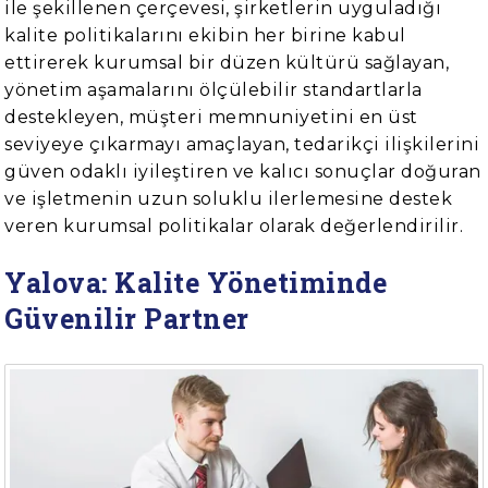
ile şekillenen çerçevesi, şirketlerin uyguladığı
kalite politikalarını ekibin her birine kabul
ettirerek kurumsal bir düzen kültürü sağlayan,
yönetim aşamalarını ölçülebilir standartlarla
destekleyen, müşteri memnuniyetini en üst
seviyeye çıkarmayı amaçlayan, tedarikçi ilişkilerini
güven odaklı iyileştiren ve kalıcı sonuçlar doğuran
ve işletmenin uzun soluklu ilerlemesine destek
veren kurumsal politikalar olarak değerlendirilir.
Yalova: Kalite Yönetiminde
Güvenilir Partner