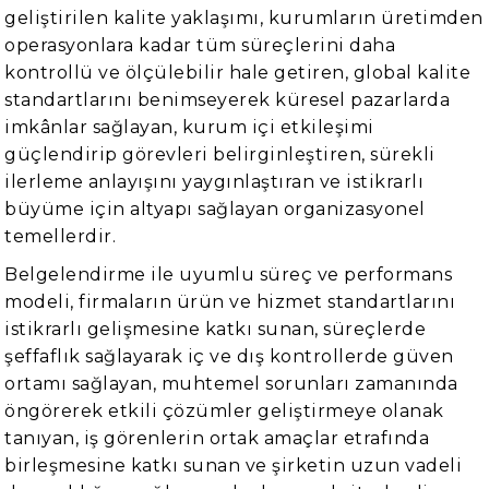
geliştirilen kalite yaklaşımı, kurumların üretimden
operasyonlara kadar tüm süreçlerini daha
kontrollü ve ölçülebilir hale getiren, global kalite
standartlarını benimseyerek küresel pazarlarda
imkânlar sağlayan, kurum içi etkileşimi
güçlendirip görevleri belirginleştiren, sürekli
ilerleme anlayışını yaygınlaştıran ve istikrarlı
büyüme için altyapı sağlayan organizasyonel
temellerdir.
Belgelendirme ile uyumlu süreç ve performans
modeli, firmaların ürün ve hizmet standartlarını
istikrarlı gelişmesine katkı sunan, süreçlerde
şeffaflık sağlayarak iç ve dış kontrollerde güven
ortamı sağlayan, muhtemel sorunları zamanında
öngörerek etkili çözümler geliştirmeye olanak
tanıyan, iş görenlerin ortak amaçlar etrafında
birleşmesine katkı sunan ve şirketin uzun vadeli