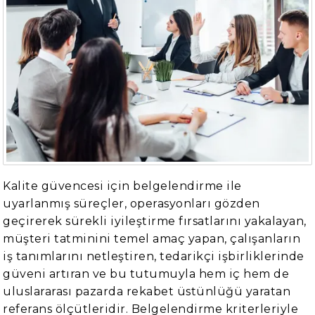
Kalite güvencesi için belgelendirme ile
uyarlanmış süreçler, operasyonları gözden
geçirerek sürekli iyileştirme fırsatlarını yakalayan,
müşteri tatminini temel amaç yapan, çalışanların
iş tanımlarını netleştiren, tedarikçi işbirliklerinde
güveni artıran ve bu tutumuyla hem iç hem de
uluslararası pazarda rekabet üstünlüğü yaratan
referans ölçütleridir. Belgelendirme kriterleriyle