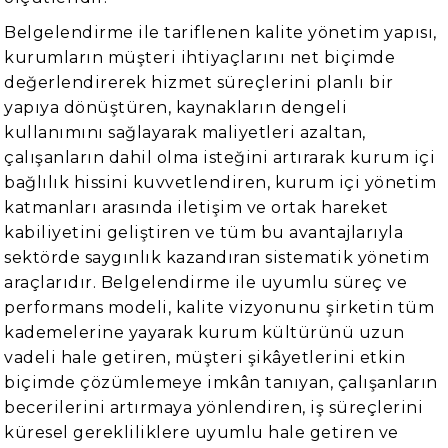
Belgelendirme ile tariflenen kalite yönetim yapısı,
kurumların müşteri ihtiyaçlarını net biçimde
değerlendirerek hizmet süreçlerini planlı bir
yapıya dönüştüren, kaynakların dengeli
kullanımını sağlayarak maliyetleri azaltan,
çalışanların dahil olma isteğini artırarak kurum içi
bağlılık hissini kuvvetlendiren, kurum içi yönetim
katmanları arasında iletişim ve ortak hareket
kabiliyetini geliştiren ve tüm bu avantajlarıyla
sektörde saygınlık kazandıran sistematik yönetim
araçlarıdır. Belgelendirme ile uyumlu süreç ve
performans modeli, kalite vizyonunu şirketin tüm
kademelerine yayarak kurum kültürünü uzun
vadeli hale getiren, müşteri şikâyetlerini etkin
biçimde çözümlemeye imkân tanıyan, çalışanların
becerilerini artırmaya yönlendiren, iş süreçlerini
küresel gerekliliklere uyumlu hale getiren ve