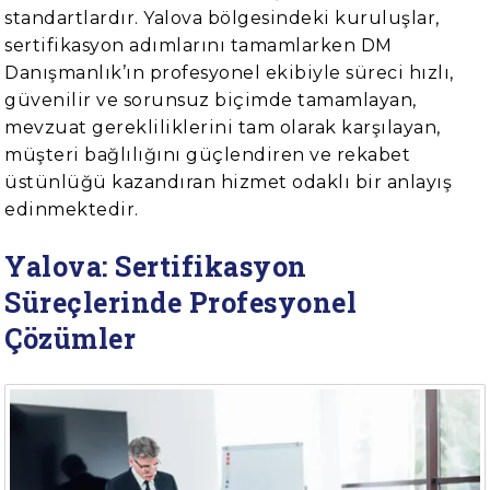
standartlardır. Yalova bölgesindeki kuruluşlar,
sertifikasyon adımlarını tamamlarken DM
Danışmanlık’ın profesyonel ekibiyle süreci hızlı,
güvenilir ve sorunsuz biçimde tamamlayan,
mevzuat gerekliliklerini tam olarak karşılayan,
müşteri bağlılığını güçlendiren ve rekabet
üstünlüğü kazandıran hizmet odaklı bir anlayış
edinmektedir.
Yalova: Sertifikasyon
Süreçlerinde Profesyonel
Çözümler