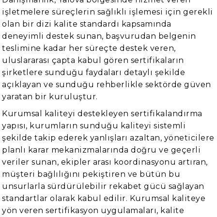
işletmelere süreçlerin sağlıklı işlemesi için gerekli
olan bir dizi kalite standardı kapsamında
deneyimli destek sunan, başvurudan belgenin
teslimine kadar her süreçte destek veren,
uluslararası çapta kabul gören sertifikaların
şirketlere sunduğu faydaları detaylı şekilde
açıklayan ve sunduğu rehberlikle sektörde güven
yaratan bir kuruluştur.
Kurumsal kaliteyi destekleyen sertifikalandırma
yapısı, kurumların sunduğu kaliteyi sistemli
şekilde takip ederek yanlışları azaltan, yöneticilere
planlı karar mekanizmalarında doğru ve geçerli
veriler sunan, ekipler arası koordinasyonu artıran,
müşteri bağlılığını pekiştiren ve bütün bu
unsurlarla sürdürülebilir rekabet gücü sağlayan
standartlar olarak kabul edilir. Kurumsal kaliteye
yön veren sertifikasyon uygulamaları, kalite