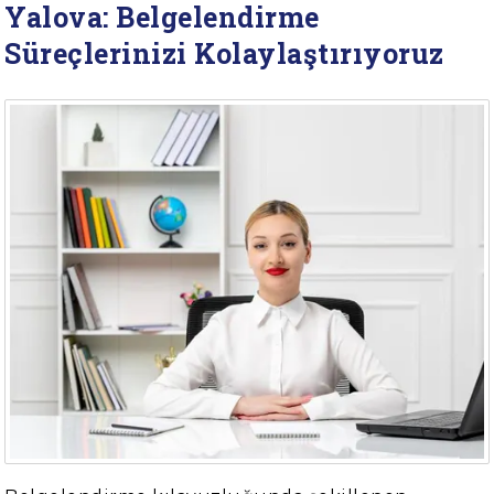
Yalova: Belgelendirme
Süreçlerinizi Kolaylaştırıyoruz