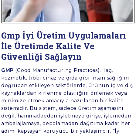
Gmp İyi Üretim Uygulamaları
İle Üretimde Kalite Ve
Güvenliği Sağlayın
GMP
(Good Manufacturing Practices), ilaç,
kozmetik, tıbbi cihaz ve gıda gibi insan sağlığını
doğrudan etkileyen sektörlerde, ürünün iç ve dış
kaynaklardan kirlenme olasılığını önlemek veya
minimize etmek amacıyla hazırlanan bir kalite
sistemidir. Bu sistem, sadece üretim aşamasını
değil; hammaddeden işletmeye girişe, işlemeden
ambalajlamaya, depolamadan dağıtıma kadar her
adımı kapsayan koruyucu bir yaklaşımdır. "İyi