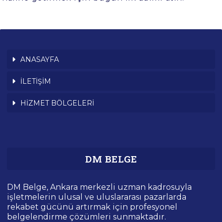
ANASAYFA
İLETİŞİM
HİZMET BÖLGELERİ
DM BELGE
DM Belge, Ankara merkezli uzman kadrosuyla
işletmelerin ulusal ve uluslararası pazarlarda
rekabet gücünü artırmak için profesyonel
belgelendirme çözümleri sunmaktadır.