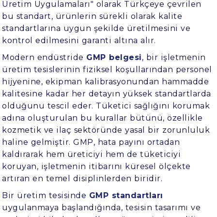
Üretim Uygulamaları" olarak Türkçeye çevrilen
bu standart, ürünlerin sürekli olarak kalite
standartlarına uygun şekilde üretilmesini ve
kontrol edilmesini garanti altına alır.
Modern endüstride
GMP belgesi
, bir işletmenin
üretim tesislerinin fiziksel koşullarından personel
hijyenine, ekipman kalibrasyonundan hammadde
kalitesine kadar her detayın yüksek standartlarda
olduğunu tescil eder. Tüketici sağlığını korumak
adına oluşturulan bu kurallar bütünü, özellikle
kozmetik ve ilaç sektöründe yasal bir zorunluluk
haline gelmiştir. GMP, hata payını ortadan
kaldırarak hem üreticiyi hem de tüketiciyi
koruyan, işletmenin itibarını küresel ölçekte
artıran en temel disiplinlerden biridir.
Bir üretim tesisinde
GMP standartları
uygulanmaya başlandığında, tesisin tasarımı ve